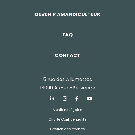
DEVENIR AMANDICULTEUR
FAQ
CONTACT
5 rue des Allumettes
13090 Aix-en-Provence
Mentions légales
Charte Confidentialité
Gestion des cookies