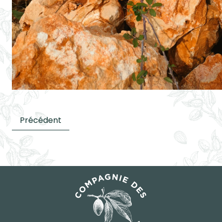
Précédent