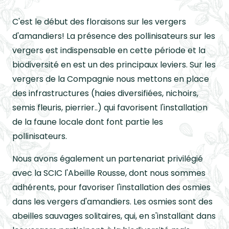
C'est le début des floraisons sur les vergers
d'amandiers! La présence des pollinisateurs sur les
vergers est indispensable en cette période et la
biodiversité en est un des principaux leviers. Sur les
vergers de la Compagnie nous mettons en place
des infrastructures (haies diversifiées, nichoirs,
semis fleuris, pierrier..) qui favorisent l'installation
de la faune locale dont font partie les
pollinisateurs.
Nous avons également un partenariat privilégié
avec la SCIC l'Abeille Rousse, dont nous sommes
adhérents, pour favoriser l'installation des osmies
dans les vergers d'amandiers. Les osmies sont des
abeilles sauvages solitaires, qui, en s'installant dans