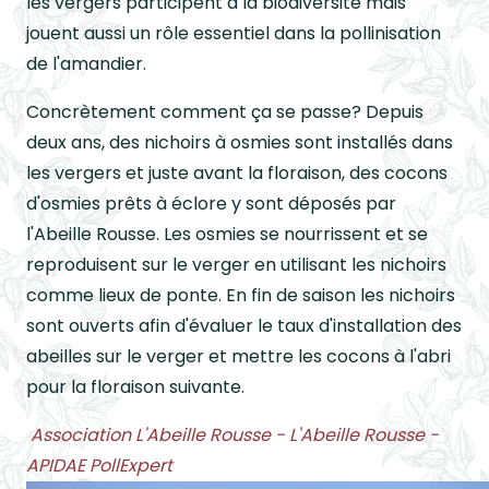
les vergers participent à la biodiversité mais
jouent aussi un rôle essentiel dans la pollinisation
de l'amandier.
Concrètement comment ça se passe? Depuis
deux ans, des nichoirs à osmies sont installés dans
les vergers et juste avant la floraison, des cocons
d'osmies prêts à éclore y sont déposés par
l'Abeille Rousse. Les osmies se nourrissent et se
reproduisent sur le verger en utilisant les nichoirs
comme lieux de ponte. En fin de saison les nichoirs
sont ouverts afin d'évaluer le taux d'installation des
abeilles sur le verger et mettre les cocons à l'abri
pour la floraison suivante.
Association L'Abeille Rousse - L'Abeille Rousse -
APIDAE PollExpert