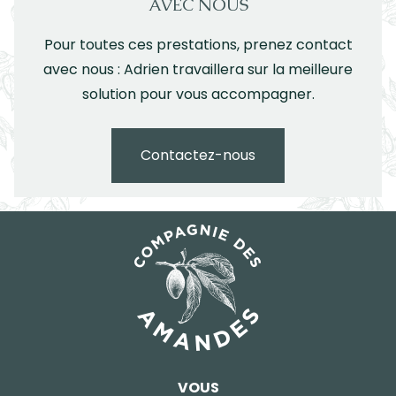
AVEC NOUS
Pour toutes ces prestations, prenez contact
avec nous : Adrien travaillera sur la meilleure
solution pour vous accompagner.
Contactez-nous
VOUS