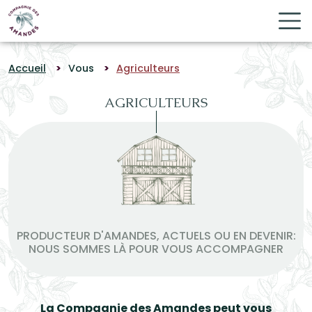
Panneau de gestion des cookies
Accueil
Vous
Agriculteurs
AGRICULTEURS
PRODUCTEUR D'AMANDES, ACTUELS OU EN DEVENIR:
NOUS SOMMES LÀ POUR VOUS ACCOMPAGNER
La Compagnie des Amandes peut vous