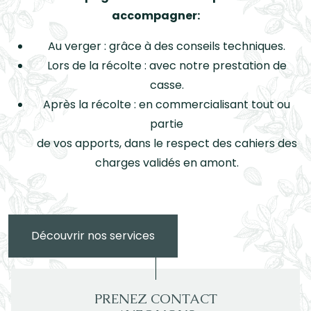
accompagner:
Au verger : grâce à des conseils techniques.
Lors de la récolte : avec notre prestation de
casse.
Après la récolte : en commercialisant tout ou
partie
de vos apports, dans le respect des cahiers des
charges validés en amont.
Découvrir nos services
PRENEZ CONTACT