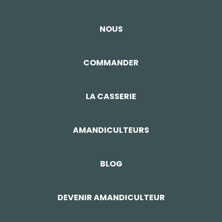
NOUS
COMMANDER
LA CASSERIE
AMANDICULTEURS
BLOG
DEVENIR AMANDICULTEUR