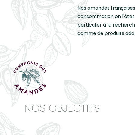
Nos amandes françaises 
consommation en l'état
particulier à la recherc
gamme de produits adap
NOS OBJECTIFS