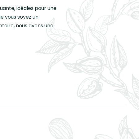
uante, idéales pour une
e vous soyez un
entaire, nous avons une