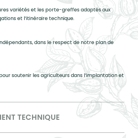
eures variétés et les porte-greffes adaptés aux
tions et l’itinéraire technique.
dépendants, dans le respect de notre plan de
ur soutenir les agriculteurs dans l’implantation et
ENT TECHNIQUE