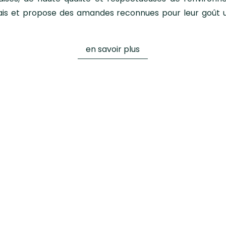
nçais et propose des amandes reconnues pour leur goût un
en savoir plus