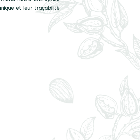
ique et leur traçabilité