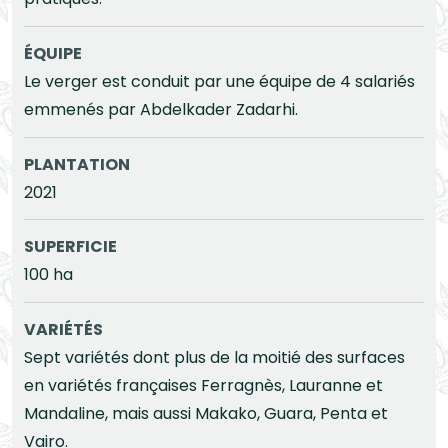
ÉQUIPE
Le verger est conduit par une équipe de 4 salariés
emmenés par Abdelkader Zadarhi.
PLANTATION
2021
SUPERFICIE
100 ha
VARIÉTÉS
Sept variétés dont plus de la moitié des surfaces
en variétés françaises Ferragnès, Lauranne et
Mandaline, mais aussi Makako, Guara, Penta et
Vairo.