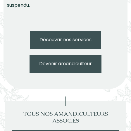
suspendu.
Découvrir nos services
Devenir amandiculteur
TOUS NOS AMANDICULTEURS
ASSOCIÉS