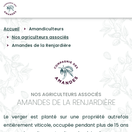
Panneau de gestion des cookies
Accueil
Amandiculteurs
Nos agriculteurs associés
Amandes de la Renjardière
NOS AGRICULTEURS ASSOCIÉS
AMANDES DE LA RENJARDIÈRE
Le verger est planté sur une propriété autrefois
entièrement viticole, occupée pendant plus de 15 ans