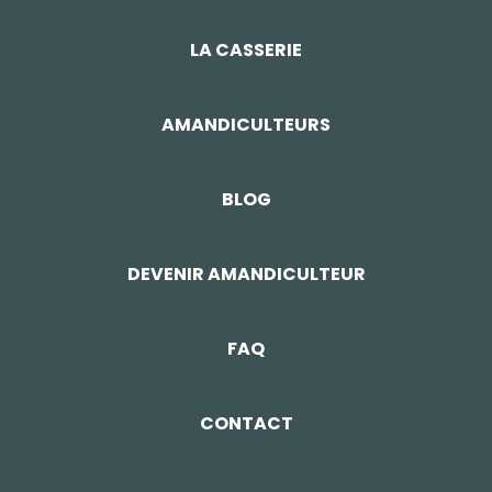
LA CASSERIE
AMANDICULTEURS
BLOG
DEVENIR AMANDICULTEUR
FAQ
CONTACT