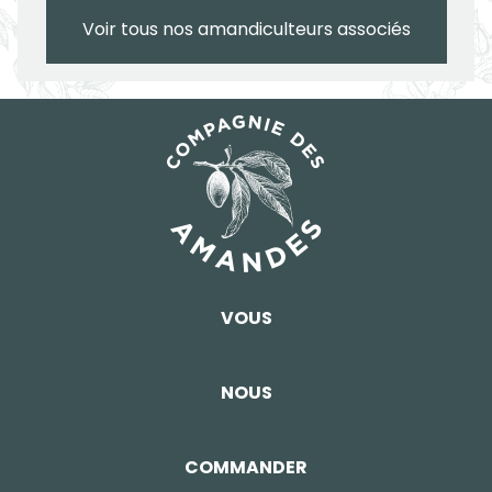
Voir tous nos amandiculteurs associés
VOUS
NOUS
COMMANDER