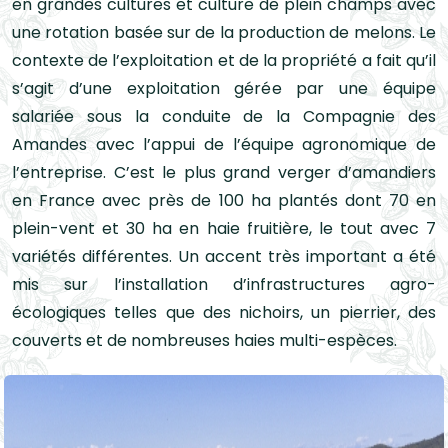
en grandes cultures et culture de plein champs avec
une rotation basée sur de la production de melons. Le
contexte de l’exploitation et de la propriété a fait qu’il
s’agit d’une exploitation gérée par une équipe
salariée sous la conduite de la Compagnie des
Amandes avec l’appui de l’équipe agronomique de
l’entreprise. C’est le plus grand verger d’amandiers
en France avec près de 100 ha plantés dont 70 en
plein-vent et 30 ha en haie fruitière, le tout avec 7
variétés différentes. Un accent très important a été
mis sur l’installation d’infrastructures agro-
écologiques telles que des nichoirs, un pierrier, des
couverts et de nombreuses haies multi-espèces.