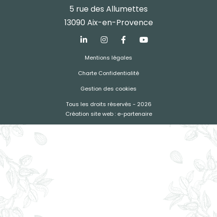
5 rue des Allumettes
13090 Aix-en-Provence
Mentions légales
Charte Confidentialité
Gestion des cookies
Tous les droits réservés - 2026
Création site web : e-partenaire