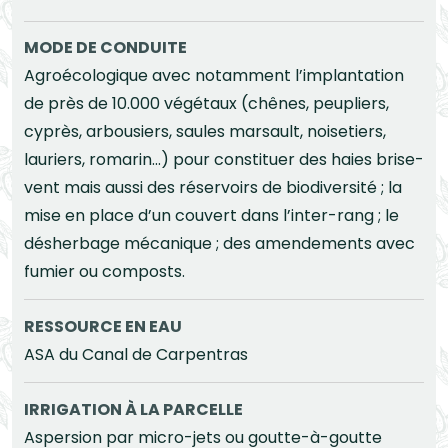
MODE DE CONDUITE
Agroécologique avec notamment l’implantation
de près de 10.000 végétaux (chênes, peupliers,
cyprès, arbousiers, saules marsault, noisetiers,
lauriers, romarin...) pour constituer des haies brise-
vent mais aussi des réservoirs de biodiversité ; la
mise en place d’un couvert dans l’inter-rang ; le
désherbage mécanique ; des amendements avec
fumier ou composts.
RESSOURCE EN EAU
ASA du Canal de Carpentras
IRRIGATION À LA PARCELLE
Aspersion par micro-jets ou goutte-à-goutte