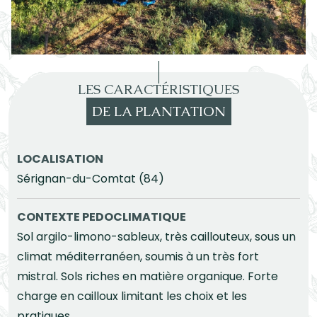
LES CARACTÉRISTIQUES
DE LA PLANTATION
LOCALISATION
Sérignan-du-Comtat (84)
CONTEXTE PEDOCLIMATIQUE
Sol argilo-limono-sableux, très caillouteux, sous un
climat méditerranéen, soumis à un très fort
mistral. Sols riches en matière organique. Forte
charge en cailloux limitant les choix et les
pratiques.