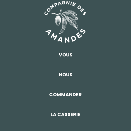
VOUS
NOUS
COMMANDER
LA CASSERIE