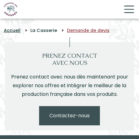
Panneau de gestion des cookies
Accueil
La Casserie
Demande de devis
PRENEZ CONTACT
AVEC NOUS
Prenez contact avec nous dès maintenant pour
explorer nos offres et intégrer le meilleur de la
production française dans vos produits.
Contactez-nous