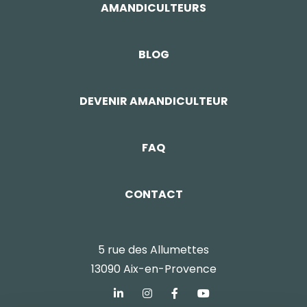
AMANDICULTEURS
BLOG
DEVENIR AMANDICULTEUR
FAQ
CONTACT
5 rue des Allumettes
13090 Aix-en-Provence